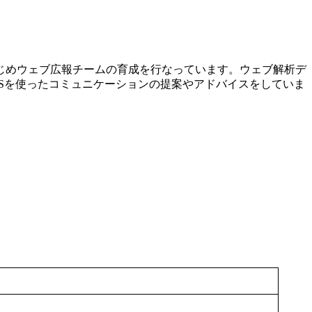
じめウェブ広報チームの育成を行なっています。ウェブ解析デ
Sを使ったコミュニケーションの提案やアドバイスをしていま