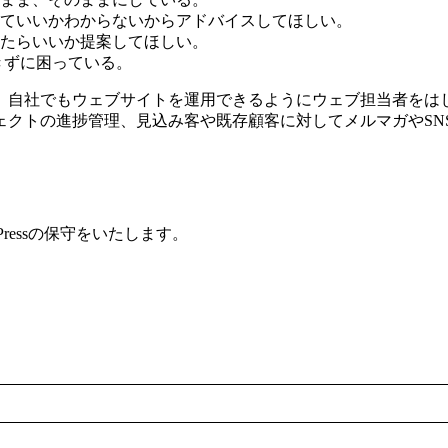
ていいかわからないからアドバイスしてほしい。
たらいいか提案してほしい。
できずに困っている。
、自社でもウェブサイトを運用できるようにウェブ担当者をは
ェクトの進捗管理、見込み客や既存顧客に対してメルマガやSN
ressの保守をいたします。
月