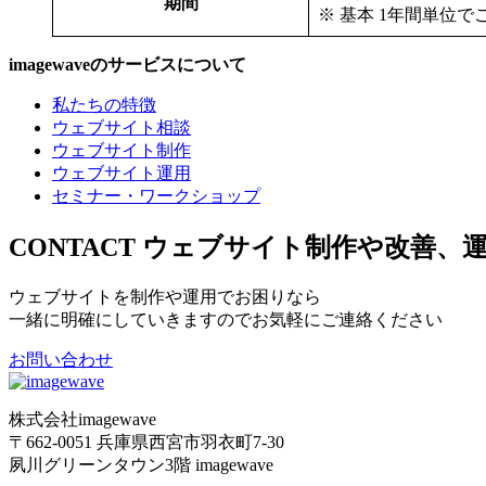
期間
※ 基本 1年間単位で
imagewaveのサービスについて
私たちの特徴
ウェブサイト相談
ウェブサイト制作
ウェブサイト運用
セミナー・ワークショップ
CONTACT
ウェブサイト制作や改善、
ウェブサイトを制作や運用でお困りなら
一緒に明確にしていきますのでお気軽にご連絡ください
お問い合わせ
株式会社imagewave
〒662-0051 兵庫県西宮市羽衣町7-30
夙川グリーンタウン3階 imagewave