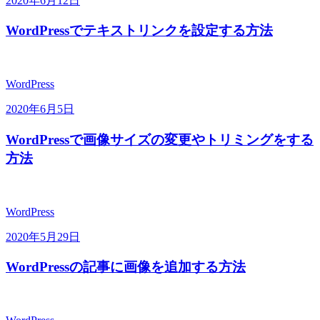
2020年6月12日
WordPressでテキストリンクを設定する方法
WordPress
2020年6月5日
WordPressで画像サイズの変更やトリミングをする
方法
WordPress
2020年5月29日
WordPressの記事に画像を追加する方法