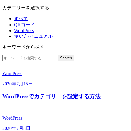
カテゴリーを選択する
すべて
QRコード
WordPress
使い方/マニュアル
キーワードから探す
WordPress
2020年7月15日
WordPressでカテゴリーを設定する方法
WordPress
2020年7月8日