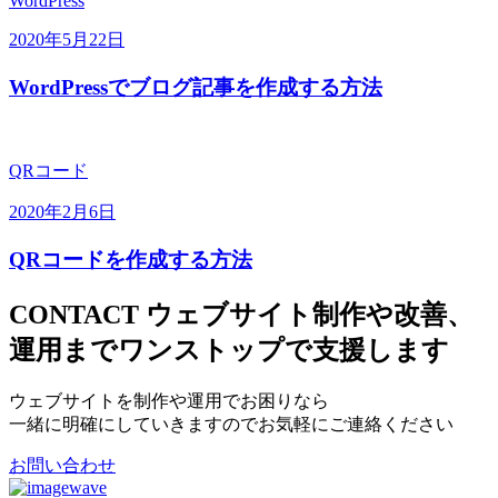
WordPress
2020年5月22日
WordPressでブログ記事を作成する方法
QRコード
2020年2月6日
QRコードを作成する方法
CONTACT
ウェブサイト制作や改善、
運用までワンストップで支援します
ウェブサイトを制作や運用でお困りなら
一緒に明確にしていきますのでお気軽にご連絡ください
お問い合わせ