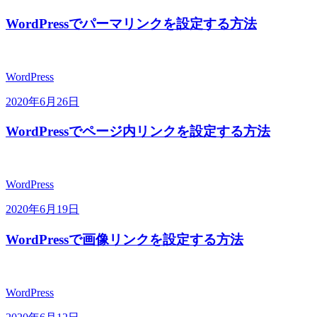
WordPressでパーマリンクを設定する方法
WordPress
2020年6月26日
WordPressでページ内リンクを設定する方法
WordPress
2020年6月19日
WordPressで画像リンクを設定する方法
WordPress