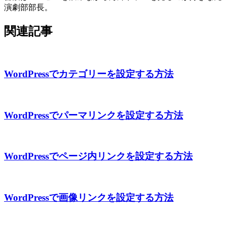
演劇部部長。
関連記事
WordPressでカテゴリーを設定する方法
WordPressでパーマリンクを設定する方法
WordPressでページ内リンクを設定する方法
WordPressで画像リンクを設定する方法