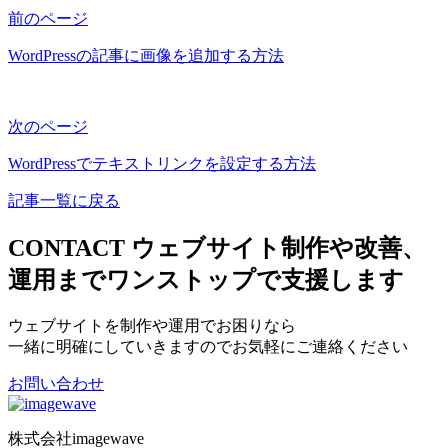
前のページ
WordPressの記事に画像を追加する方法
次のページ
WordPressでテキストリンクを設定する方法
記事一覧に戻る
CONTACT
ウェブサイト制作や改善、
運用までワンストップで支援します
ウェブサイトを制作や運用でお困りなら
一緒に明確にしていきますのでお気軽にご連絡ください
お問い合わせ
株式会社imagewave