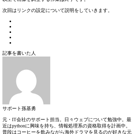
次回はリンクの設定について説明をしていきます。
記事を書いた人
サポート
孫基勇
元・IT会社のサポート担当。日々ウェブについて勉強中。最
近はpythonに興味を持ち、情報処理系の資格取得を計画中。
普段はコーヒーを飲みながら海外ドラマを見るのが好きな元