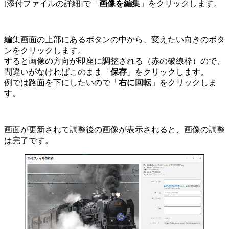
[添付ファイルの詳細]で「
画像を編集
」をクリックします。
編集画面の上部にあるボタンの中から、変えたい向きのボタ
ンをクリックします。
すると画像の方向が即座に調整される（赤の破線枠）ので、
間違いがなければこのまま「
保存
」をクリックします。
例では路面を下にしたいので「
右に回転
」をクリックしま
す。
画面が更新されて調整後の画像が表示されると、画像の調整
は完了です。