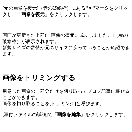
[元の画像を復元]（赤の破線枠）にある
”▼”マーク
をクリッ
クし、「
画像を復元
」をクリックします。
画面が更新され上部に[画像の復元に成功しました。]（赤の
破線枠）が表示されます。
新規サイズの数値が元のサイズに戻っていることが確認でき
ます。
画像をトリミングする
用意した画像の一部分だけを切り取ってブログ記事に載せる
ことができます。
画像を切り取ることを[トリミング]と呼びます。
[添付ファイルの詳細]で「
画像を編集
」をクリックします。