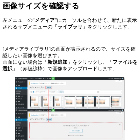
画像サイズを確認する
左メニューの”
メディア
”にカーソルを合わせて、新たに表示
されるサブメニューの「
ライブラリ
」をクリックします。
[メディアライブラリ]の画面が表示されるので、サイズを確
認したい画像を選びます。
画面にない場合は「
新規追加
」をクリックし、「
ファイルを
選択
」（赤破線枠）で画像をアップロードします。